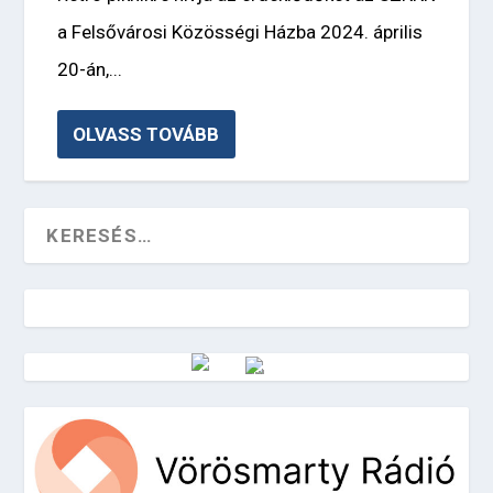
a Felsővárosi Közösségi Házba 2024. április
20-án,...
OLVASS TOVÁBB
Vörösmarty Rádió