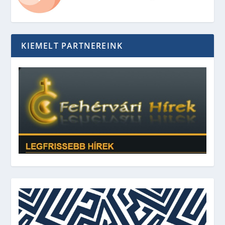
KIEMELT PARTNEREINK