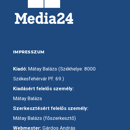
IMPRESSZUM
Kiadó:
Mátay Balázs (Székhelye: 8000
Székesfehérvár Pf: 69.)
Kiadásért felelős személy:
Mátay Balázs
Szerkesztésért felelős személy:
Mátay Balázs (főszerkesztő)
Webmester:
Gárdos András