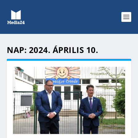
NAP:
2024. ÁPRILIS 10.