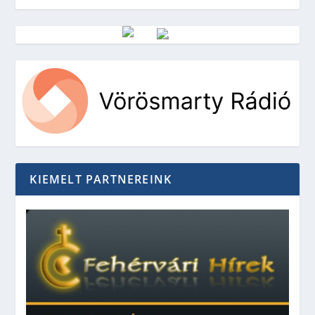
Vörösmarty Rádió
KIEMELT PARTNEREINK