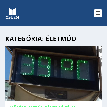
KATEGÓRIA:
ÉLETMÓD