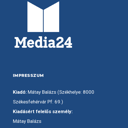
IMPRESSZUM
Kiadó:
Mátay Balázs (Székhelye: 8000
Székesfehérvár Pf: 69.)
Kiadásért felelős személy:
Mátay Balázs