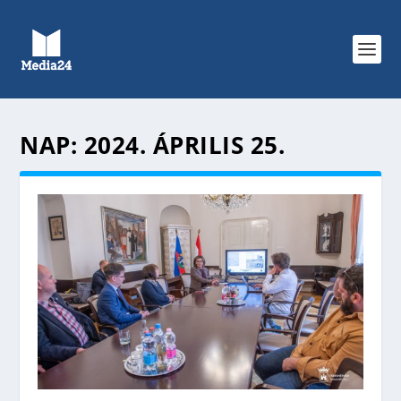
NAP:
2024. ÁPRILIS 25.