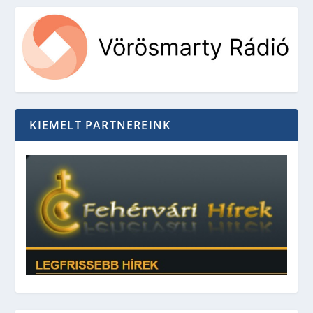
KIEMELT PARTNEREINK