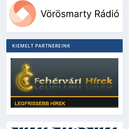
KIEMELT PARTNEREINK