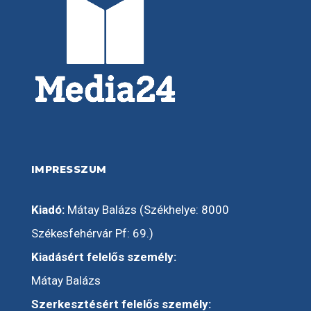
IMPRESSZUM
Kiadó:
Mátay Balázs (Székhelye: 8000
Székesfehérvár Pf: 69.)
Kiadásért felelős személy:
Mátay Balázs
Szerkesztésért felelős személy: