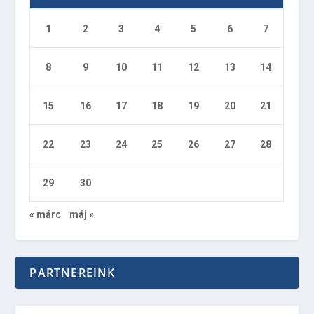
1
2
3
4
5
6
7
8
9
10
11
12
13
14
15
16
17
18
19
20
21
22
23
24
25
26
27
28
29
30
« márc
máj »
PARTNEREINK