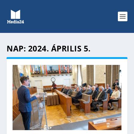
NAP:
2024. ÁPRILIS 5.