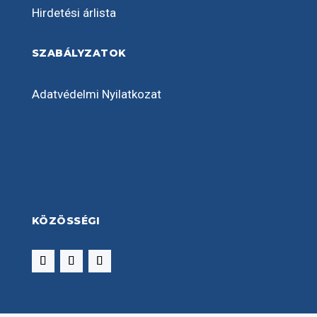
Hirdetési árlista
SZABÁLYZATOK
Adatvédelmi Nyilatkozat
KÖZÖSSÉGI