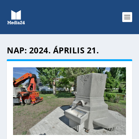
NAP:
2024. ÁPRILIS 21.