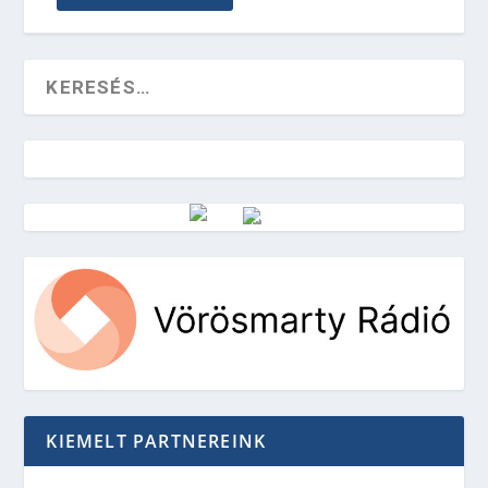
Vörösmarty Rádió
KIEMELT PARTNEREINK