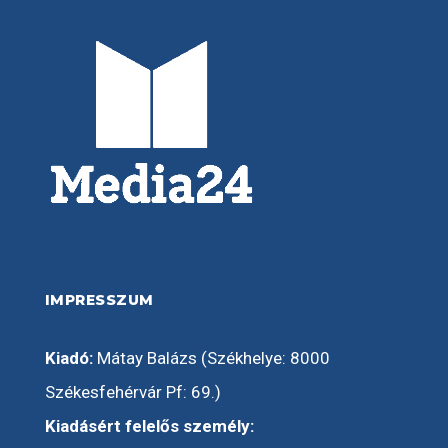
IMPRESSZUM
Kiadó:
Mátay Balázs (Székhelye: 8000
Székesfehérvár Pf: 69.)
Kiadásért felelős személy: