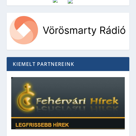
Vörösmarty Rádió
KIEMELT PARTNEREINK