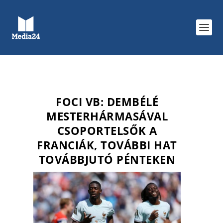
FOCI VB: DEMBÉLÉ
MESTERHÁRMASÁVAL
CSOPORTELSŐK A
FRANCIÁK, TOVÁBBI HAT
TOVÁBBJUTÓ PÉNTEKEN