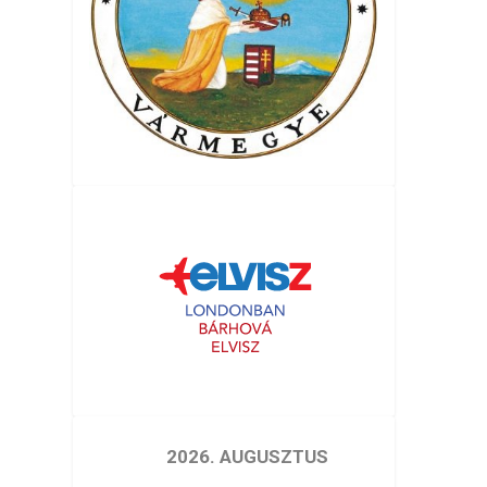
2026. AUGUSZTUS