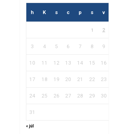
h
K
s
c
p
s
v
2
1
3
4
5
6
7
8
9
10
11
12
13
14
15
16
17
18
19
20
21
22
23
24
25
26
27
28
29
30
31
« júl