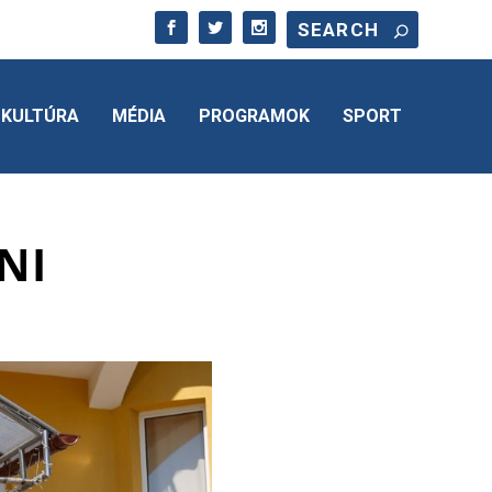
KULTÚRA
MÉDIA
PROGRAMOK
SPORT
NI