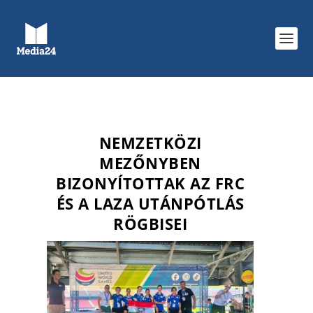
NEMZETKÖZI
MEZŐNYBEN
BIZONYÍTOTTAK AZ FRC
ÉS A LAZA UTÁNPÓTLÁS
RÖGBISEI