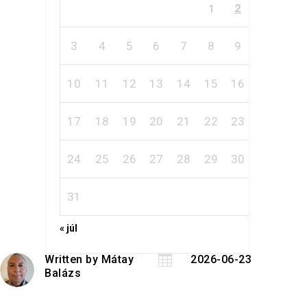
2
1
3
4
5
6
7
8
9
10
11
12
13
14
15
16
17
18
19
20
21
22
23
24
25
26
27
28
29
30
31
« júl
Written by
Mátay

2026-06-23
Balázs