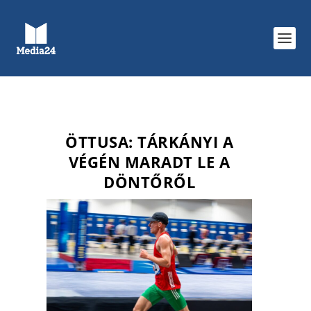
ÖTTUSA: TÁRKÁNYI A
VÉGÉN MARADT LE A
DÖNTŐRŐL