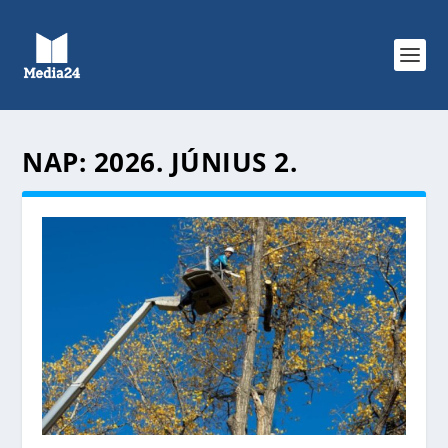
NAP:
2026. JÚNIUS 2.