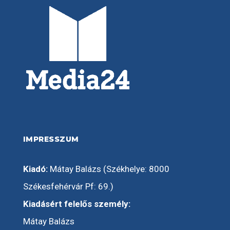
IMPRESSZUM
Kiadó:
Mátay Balázs (Székhelye: 8000
Székesfehérvár Pf: 69.)
Kiadásért felelős személy:
Mátay Balázs