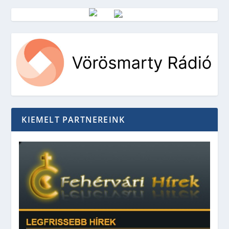
Vörösmarty Rádió
KIEMELT PARTNEREINK