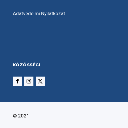
Adatvédelmi Nyilatkozat
KÖZÖSSÉGI
© 2021