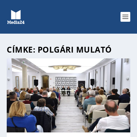
CÍMKE:
POLGÁRI MULATÓ