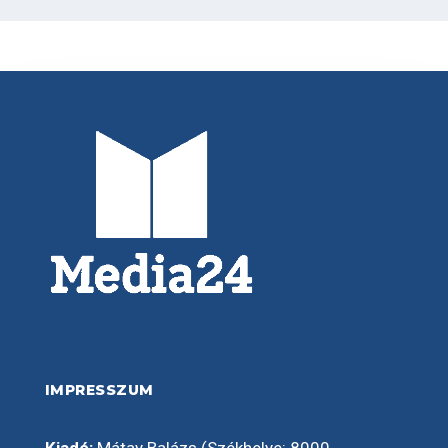
IMPRESSZUM