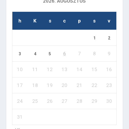
2026. AUGUSZTUS
h
K
s
c
p
s
v
1
2
6
7
8
9
3
4
5
10
11
12
13
14
15
16
17
18
19
20
21
22
23
24
25
26
27
28
29
30
31