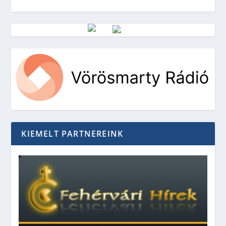
Vörösmarty Rádió
KIEMELT PARTNEREINK