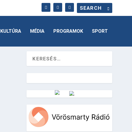
KULTÚRA
MÉDIA
PROGRAMOK
SPORT
Vörösmarty Rádió