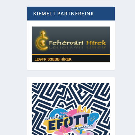
KIEMELT PARTNEREINK