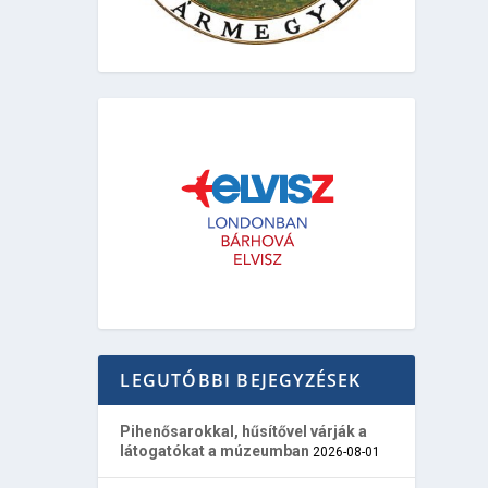
LEGUTÓBBI BEJEGYZÉSEK
Pihenősarokkal, hűsítővel várják a
látogatókat a múzeumban
2026-08-01