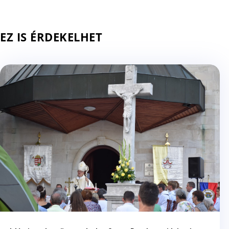
EZ IS ÉRDEKELHET