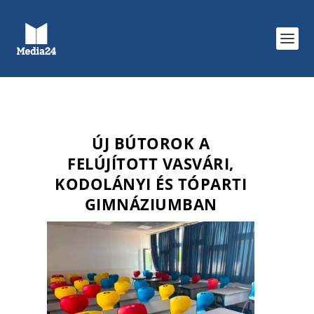
ÚJ BÚTOROK A
FELÚJÍTOTT VASVÁRI,
KODOLÁNYI ÉS TÓPARTI
GIMNÁZIUMBAN