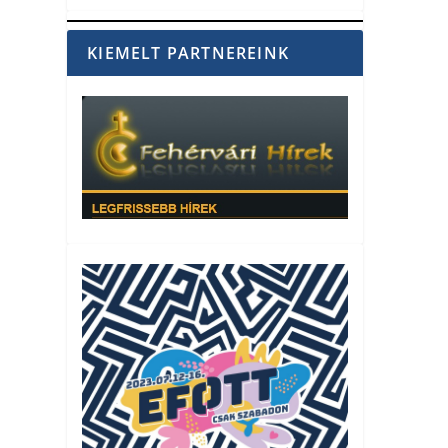
KIEMELT PARTNEREINK