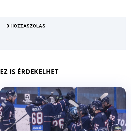
0 HOZZÁSZÓLÁS
EZ IS ÉRDEKELHET