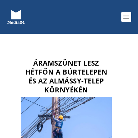
ÁRAMSZÜNET LESZ
HÉTFŐN A BÚRTELEPEN
ÉS AZ ALMÁSSY-TELEP
KÖRNYÉKÉN