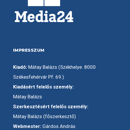
IMPRESSZUM
Kiadó:
Mátay Balázs (Székhelye: 8000
Székesfehérvár Pf: 69.)
Kiadásért felelős személy:
Mátay Balázs
Szerkesztésért felelős személy:
Mátay Balázs (főszerkesztő)
Webmester:
Gárdos András