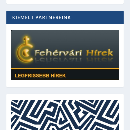
KIEMELT PARTNEREINK