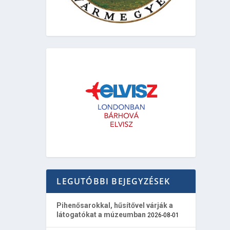
LEGUTÓBBI BEJEGYZÉSEK
Pihenősarokkal, hűsítővel várják a
látogatókat a múzeumban
2026-08-01