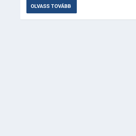
OLVASS TOVÁBB