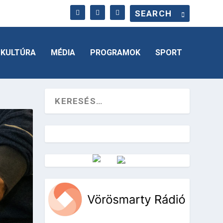
KULTÚRA
MÉDIA
PROGRAMOK
SPORT
Vörösmarty Rádió