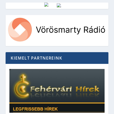
Vörösmarty Rádió
KIEMELT PARTNEREINK