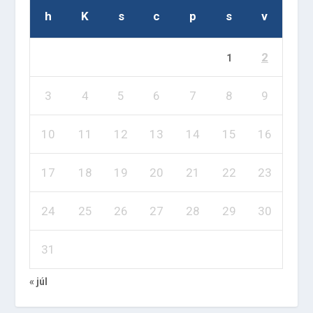
h
K
s
c
p
s
v
2
1
3
4
5
6
7
8
9
10
11
12
13
14
15
16
17
18
19
20
21
22
23
24
25
26
27
28
29
30
31
« júl