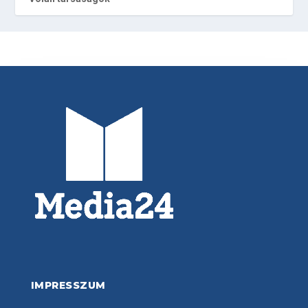
IMPRESSZUM