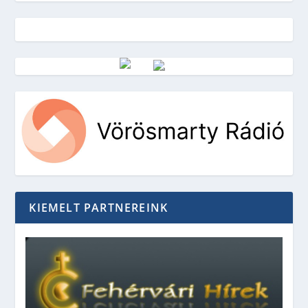
Vörösmarty Rádió
KIEMELT PARTNEREINK