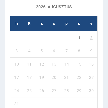
2026. AUGUSZTUS
h
K
s
c
p
s
v
2
1
3
4
5
6
7
8
9
10
11
12
13
14
15
16
17
18
19
20
21
22
23
24
25
26
27
28
29
30
31