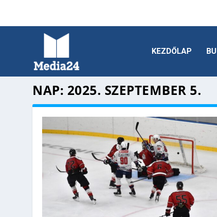
KEZDŐLAP
BU
NAP:
2025. SZEPTEMBER 5.