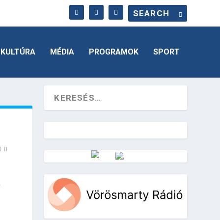
KULTÚRA
MÉDIA
PROGRAMOK
SPORT
Vörösmarty Rádió
.