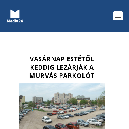
VASÁRNAP ESTÉTŐL
KEDDIG LEZÁRJÁK A
MURVÁS PARKOLÓT