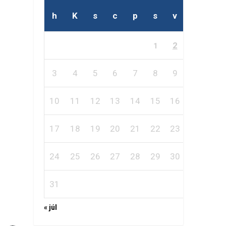
h
K
s
c
p
s
v
2
1
3
4
5
6
7
8
9
10
11
12
13
14
15
16
17
18
19
20
21
22
23
24
25
26
27
28
29
30
31
« júl