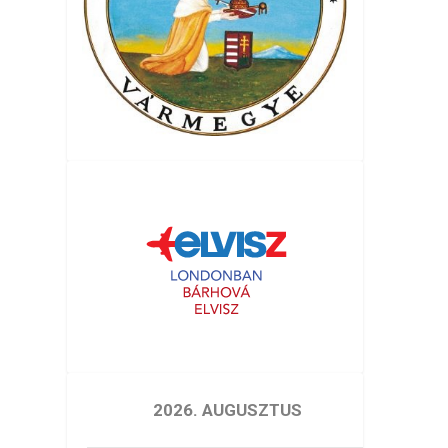
2026. AUGUSZTUS