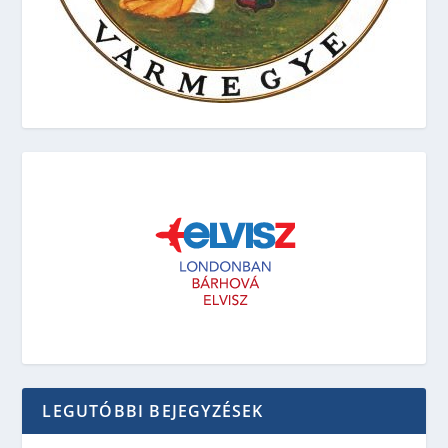
LEGUTÓBBI BEJEGYZÉSEK