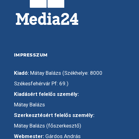
IMPRESSZUM
Kiadó:
Mátay Balázs (Székhelye: 8000
Székesfehérvár Pf: 69.)
Kiadásért felelős személy:
Mátay Balázs
Szerkesztésért felelős személy:
Mátay Balázs (főszerkesztő)
Webmester:
Gárdos András