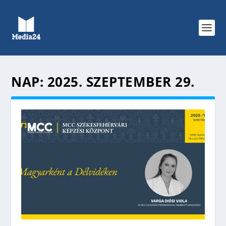
NAP:
2025. SZEPTEMBER 29.