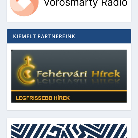
KIEMELT PARTNEREINK