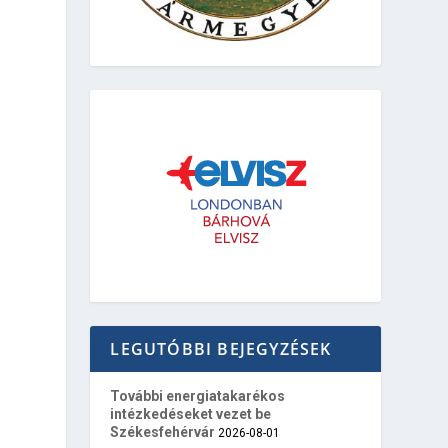
LEGUTÓBBI BEJEGYZÉSEK
További energiatakarékos
intézkedéseket vezet be
Székesfehérvár
2026-08-01