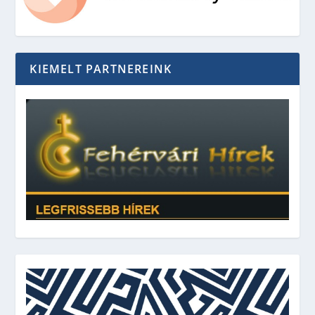
KIEMELT PARTNEREINK