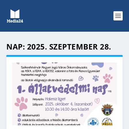
NAP:
2025. SZEPTEMBER 28.