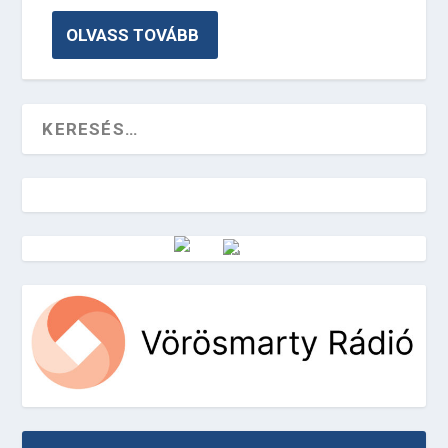
OLVASS TOVÁBB
Vörösmarty Rádió