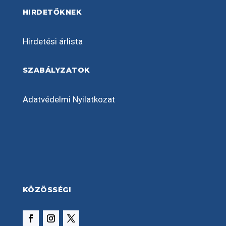
HIRDETŐKNEK
Hirdetési árlista
SZABÁLYZATOK
Adatvédelmi Nyilatkozat
KÖZÖSSÉGI