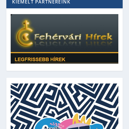
KIEMELT PARTNEREINK