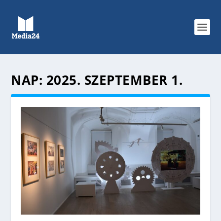
NAP:
2025. SZEPTEMBER 1.