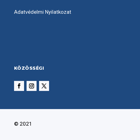
Adatvédelmi Nyilatkozat
KÖZÖSSÉGI
© 2021