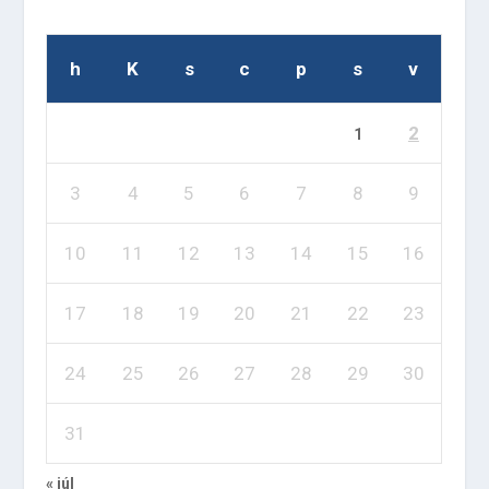
h
K
s
c
p
s
v
2
1
3
4
5
6
7
8
9
10
11
12
13
14
15
16
17
18
19
20
21
22
23
24
25
26
27
28
29
30
31
« júl