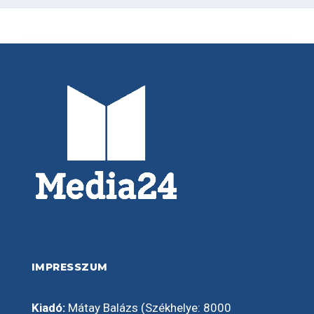
IMPRESSZUM
Kiadó:
Mátay Balázs (Székhelye: 8000