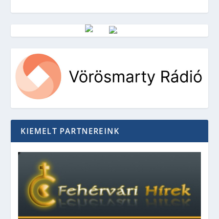
Vörösmarty Rádió
KIEMELT PARTNEREINK