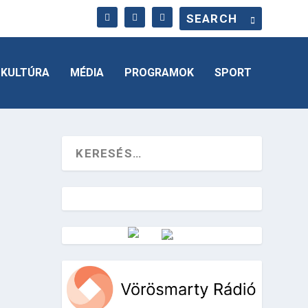
KULTÚRA
MÉDIA
PROGRAMOK
SPORT
Vörösmarty Rádió