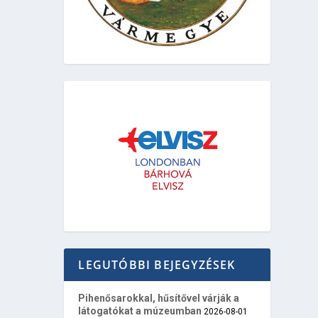
LEGUTÓBBI BEJEGYZÉSEK
Pihenősarokkal, hűsítővel várják a
látogatókat a múzeumban
2026-08-01