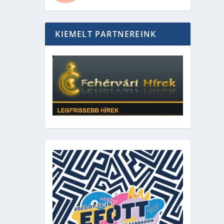
KIEMELT PARTNEREINK