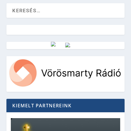
Vörösmarty Rádió
KIEMELT PARTNEREINK