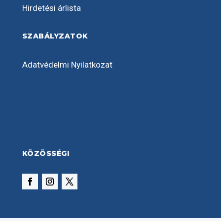
Hirdetési árlista
SZABÁLYZATOK
Adatvédelmi Nyilatkozat
KÖZÖSSÉGI