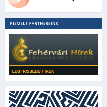
KIEMELT PARTNEREINK