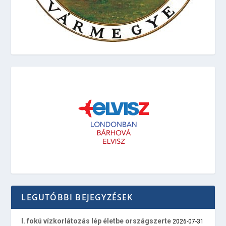
LEGUTÓBBI BEJEGYZÉSEK
I. fokú vízkorlátozás lép életbe országszerte
2026-07-31