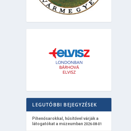
LEGUTÓBBI BEJEGYZÉSEK
Pihenősarokkal, hűsítővel várják a
látogatókat a múzeumban
2026-08-01