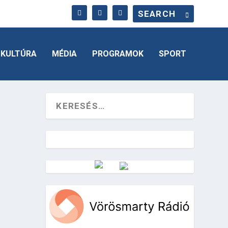
KULTÚRA
MÉDIA
PROGRAMOK
SPORT
Vörösmarty Rádió