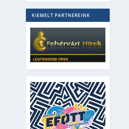
KIEMELT PARTNEREINK