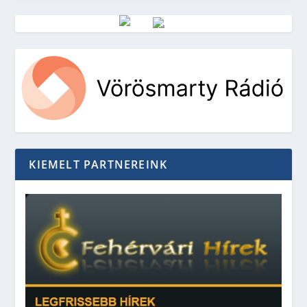
Vörösmarty Rádió
KIEMELT PARTNEREINK