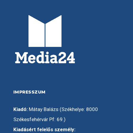
IMPRESSZUM
Kiadó:
Mátay Balázs (Székhelye: 8000
Székesfehérvár Pf: 69.)
Kiadásért felelős személy: