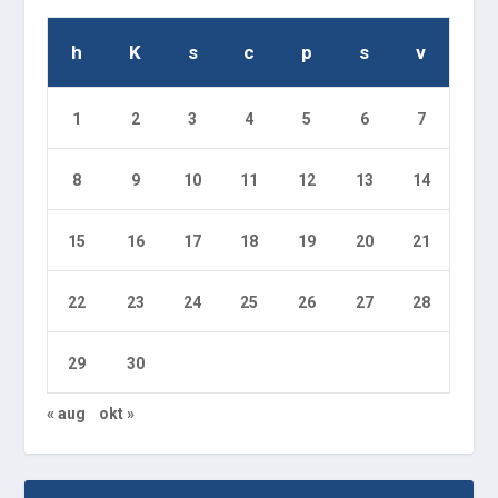
h
K
s
c
p
s
v
1
2
3
4
5
6
7
8
9
10
11
12
13
14
15
16
17
18
19
20
21
22
23
24
25
26
27
28
29
30
« aug
okt »