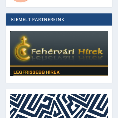
KIEMELT PARTNEREINK