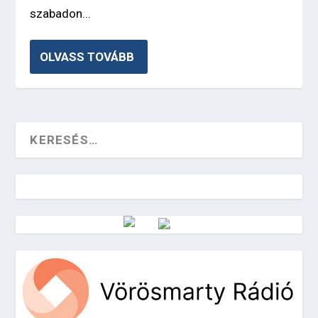
szabadon...
OLVASS TOVÁBB
Vörösmarty Rádió