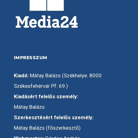
IMPRESSZUM
Kiadó:
Mátay Balázs (Székhelye: 8000
Székesfehérvár Pf: 69.)
Kiadásért felelős személy:
Mátay Balázs
Szerkesztésért felelős személy:
Mátay Balázs (főszerkesztő)