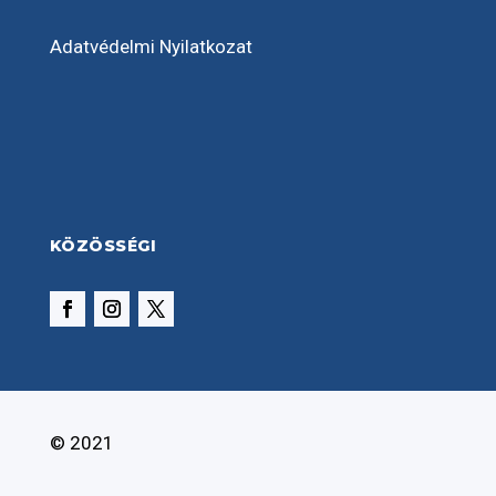
Adatvédelmi Nyilatkozat
KÖZÖSSÉGI
© 2021