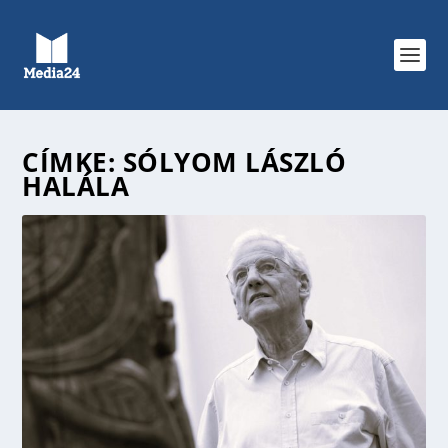
CÍMKE:
SÓLYOM LÁSZLÓ
HALÁLA