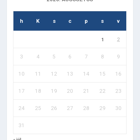
h
K
s
c
p
s
v
2
1
3
4
5
6
7
8
9
10
11
12
13
14
15
16
17
18
19
20
21
22
23
24
25
26
27
28
29
30
31
« júl