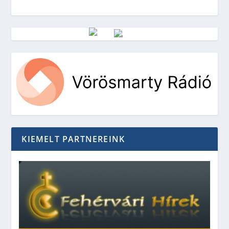
Vörösmarty Rádió
KIEMELT PARTNEREINK