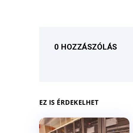
0 HOZZÁSZÓLÁS
EZ IS ÉRDEKELHET