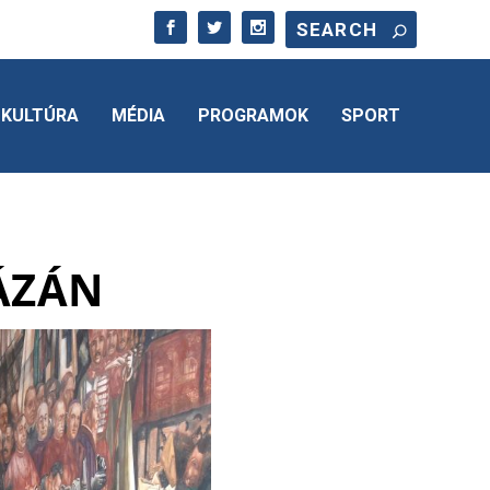
KULTÚRA
MÉDIA
PROGRAMOK
SPORT
ÁZÁN