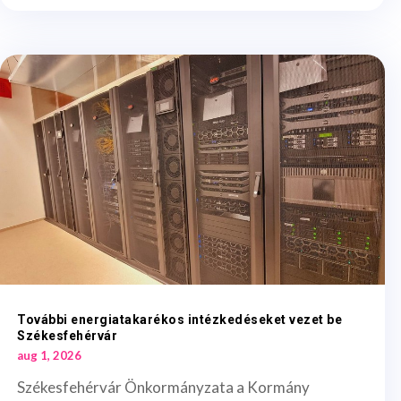
További energiatakarékos intézkedéseket vezet be
Székesfehérvár
aug 1, 2026
Székesfehérvár Önkormányzata a Kormány