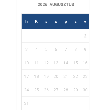
2026. AUGUSZTUS
h
K
s
c
p
s
v
2
1
3
4
5
6
7
8
9
10
11
12
13
14
15
16
17
18
19
20
21
22
23
24
25
26
27
28
29
30
31