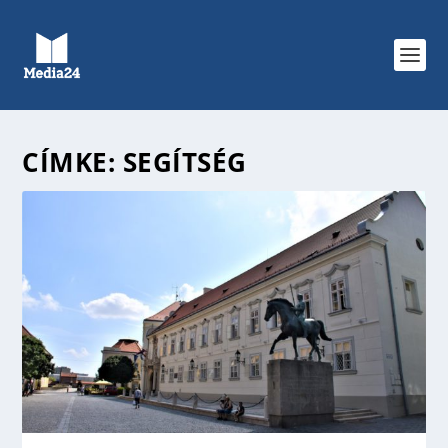
CÍMKE:
SEGÍTSÉG