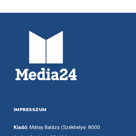
IMPRESSZUM
Kiadó:
Mátay Balázs (Székhelye: 8000