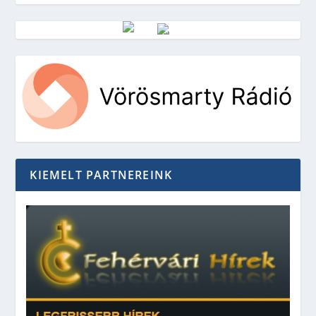
Vörösmarty Rádió
KIEMELT PARTNEREINK