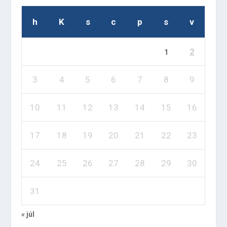
h
K
s
c
p
s
v
2
1
3
4
5
6
7
8
9
10
11
12
13
14
15
16
17
18
19
20
21
22
23
24
25
26
27
28
29
30
31
« júl