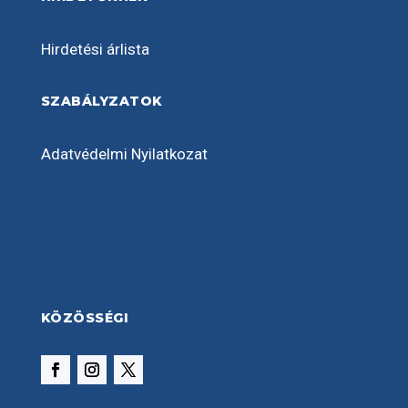
Hirdetési árlista
SZABÁLYZATOK
Adatvédelmi Nyilatkozat
KÖZÖSSÉGI