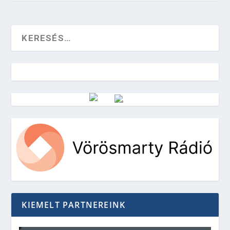
Vörösmarty Rádió
KIEMELT PARTNEREINK