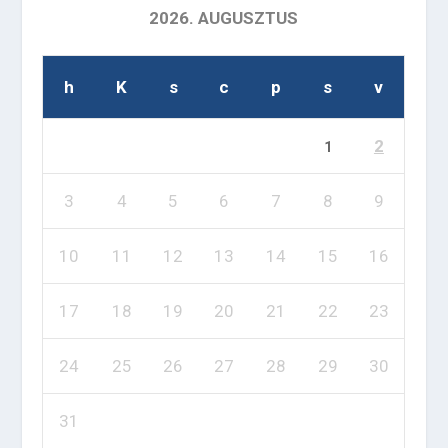
2026. AUGUSZTUS
h
K
s
c
p
s
v
2
1
3
4
5
6
7
8
9
10
11
12
13
14
15
16
17
18
19
20
21
22
23
24
25
26
27
28
29
30
31