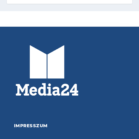
IMPRESSZUM