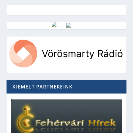
Vörösmarty Rádió
KIEMELT PARTNEREINK