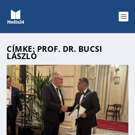
CÍMKE:
PROF. DR. BUCSI
LÁSZLÓ