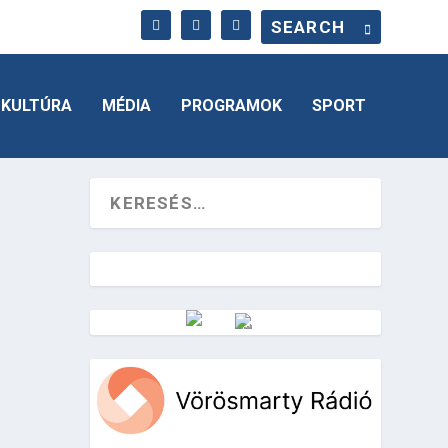
KULTÚRA
MÉDIA
PROGRAMOK
SPORT
Vörösmarty Rádió