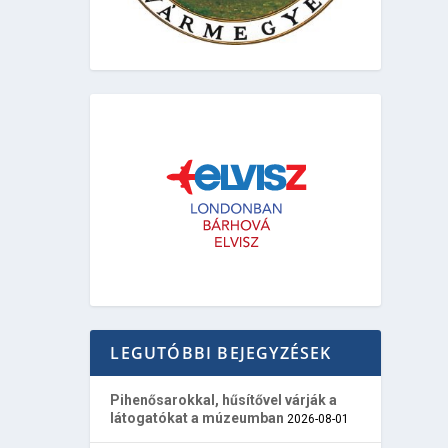
LEGUTÓBBI BEJEGYZÉSEK
Pihenősarokkal, hűsítővel várják a
látogatókat a múzeumban
2026-08-01