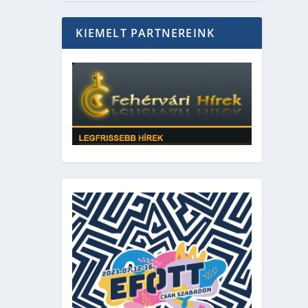
KIEMELT PARTNEREINK