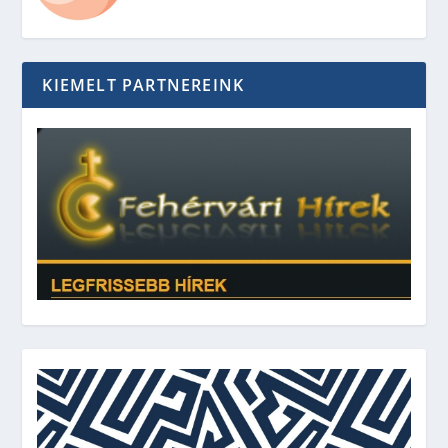
KIEMELT PARTNEREINK