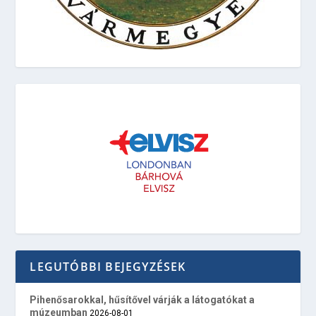
LEGUTÓBBI BEJEGYZÉSEK
Pihenősarokkal, hűsítővel várják a látogatókat a
múzeumban
2026-08-01