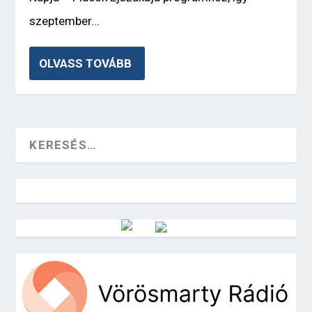
szeptember...
OLVASS TOVÁBB
Vörösmarty Rádió