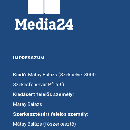
IMPRESSZUM
Kiadó:
Mátay Balázs (Székhelye: 8000
Székesfehérvár Pf: 69.)
Kiadásért felelős személy:
Mátay Balázs
Szerkesztésért felelős személy:
Mátay Balázs (főszerkesztő)