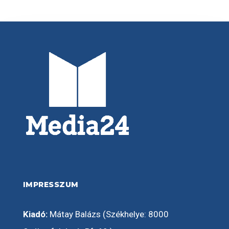
IMPRESSZUM
Kiadó:
Mátay Balázs (Székhelye: 8000