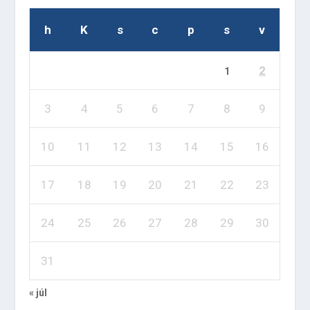
h
K
s
c
p
s
v
2
1
3
4
5
6
7
8
9
10
11
12
13
14
15
16
17
18
19
20
21
22
23
24
25
26
27
28
29
30
31
« júl