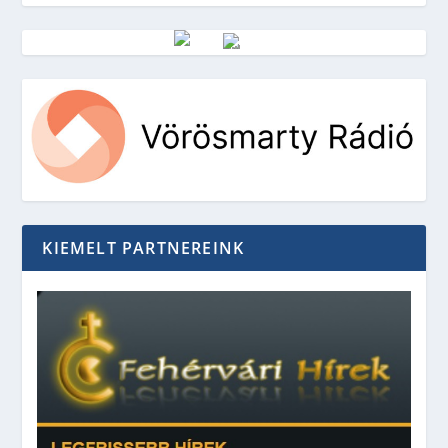
Vörösmarty Rádió
KIEMELT PARTNEREINK