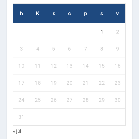
h
K
s
c
p
s
v
2
1
3
4
5
6
7
8
9
10
11
12
13
14
15
16
17
18
19
20
21
22
23
24
25
26
27
28
29
30
31
« júl