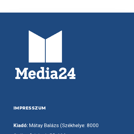
IMPRESSZUM
Kiadó:
Mátay Balázs (Székhelye: 8000