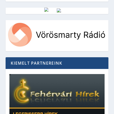
Vörösmarty Rádió
KIEMELT PARTNEREINK