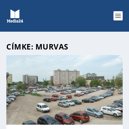
CÍMKE:
MURVAS