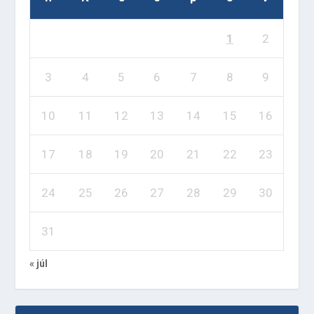
1
2
3
4
5
6
7
8
9
10
11
12
13
14
15
16
17
18
19
20
21
22
23
24
25
26
27
28
29
30
31
« júl