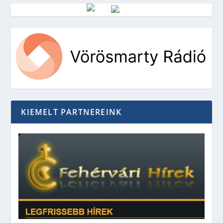
Vörösmarty Rádió
KIEMELT PARTNEREINK