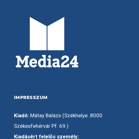
IMPRESSZUM
Kiadó:
Mátay Balázs (Székhelye: 8000
Székesfehérvár Pf: 69.)
Kiadásért felelős személy: