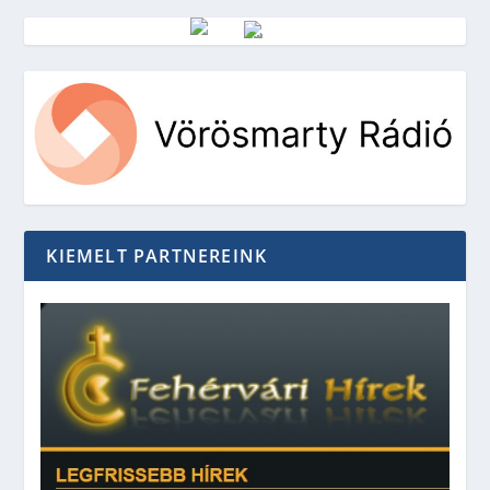
Vörösmarty Rádió
KIEMELT PARTNEREINK