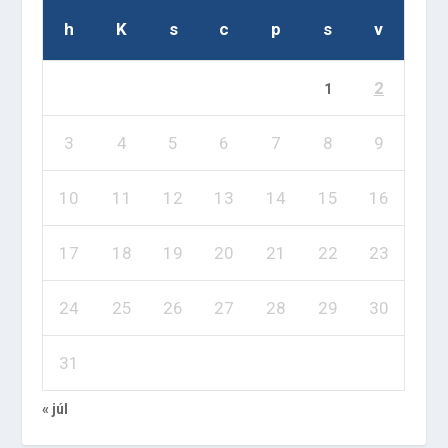
h
K
s
c
p
s
v
2
1
3
4
5
6
7
8
9
10
11
12
13
14
15
16
17
18
19
20
21
22
23
24
25
26
27
28
29
30
31
« júl