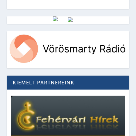
Vörösmarty Rádió
KIEMELT PARTNEREINK