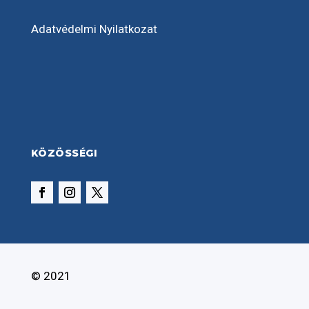
Adatvédelmi Nyilatkozat
KÖZÖSSÉGI
© 2021