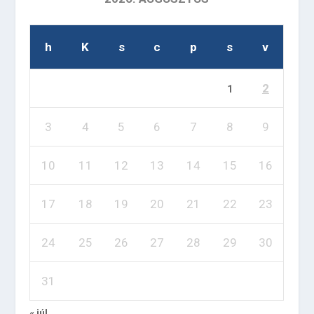
h
K
s
c
p
s
v
2
1
3
4
5
6
7
8
9
10
11
12
13
14
15
16
17
18
19
20
21
22
23
24
25
26
27
28
29
30
31
« júl