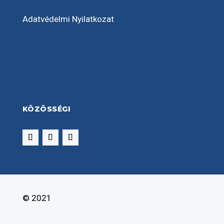
Adatvédelmi Nyilatkozat
KÖZÖSSÉGI
© 2021