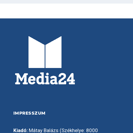
IMPRESSZUM
Kiadó:
Mátay Balázs (Székhelye: 8000