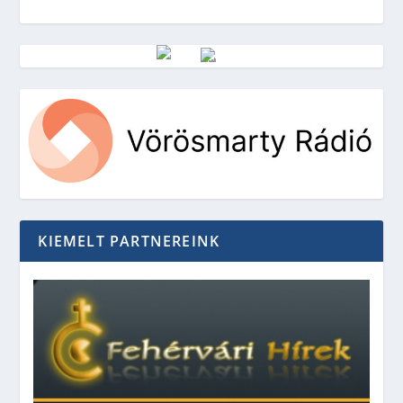
Vörösmarty Rádió
KIEMELT PARTNEREINK