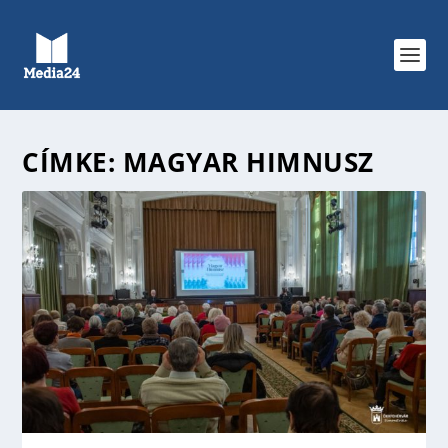
CÍMKE:
MAGYAR HIMNUSZ