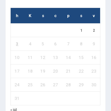
h
K
s
c
p
s
v
1
2
3
4
5
6
7
8
9
10
11
12
13
14
15
16
17
18
19
20
21
22
23
24
25
26
27
28
29
30
31
« júl