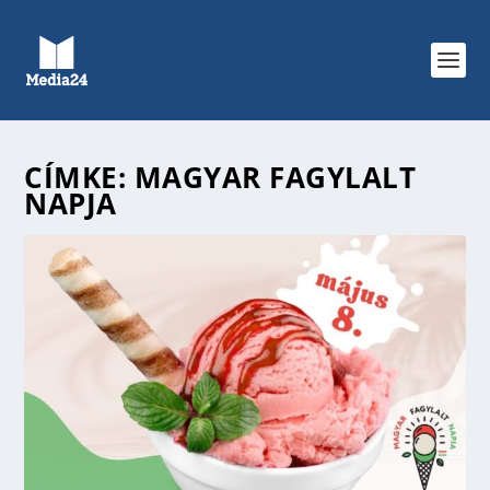
CÍMKE:
MAGYAR FAGYLALT
NAPJA