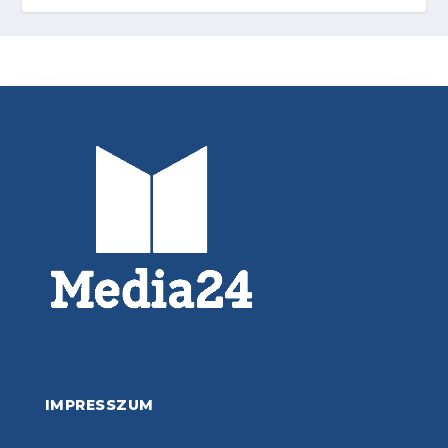
IMPRESSZUM