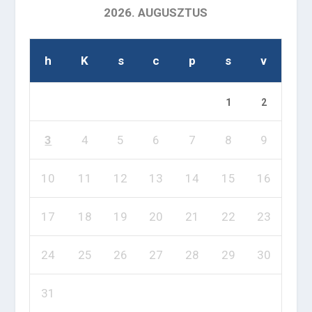
2026. AUGUSZTUS
h
K
s
c
p
s
v
1
2
3
4
5
6
7
8
9
10
11
12
13
14
15
16
17
18
19
20
21
22
23
24
25
26
27
28
29
30
31