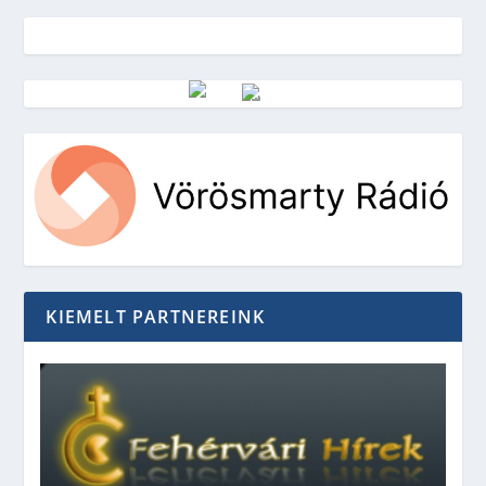
Vörösmarty Rádió
KIEMELT PARTNEREINK