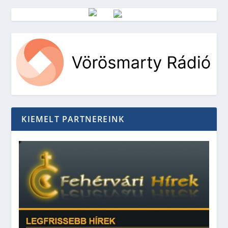
Vörösmarty Rádió
KIEMELT PARTNEREINK