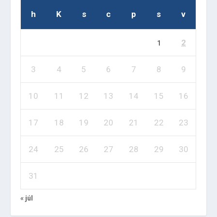
h
K
s
c
p
s
v
2
1
3
4
5
6
7
8
9
10
11
12
13
14
15
16
17
18
19
20
21
22
23
24
25
26
27
28
29
30
31
« júl