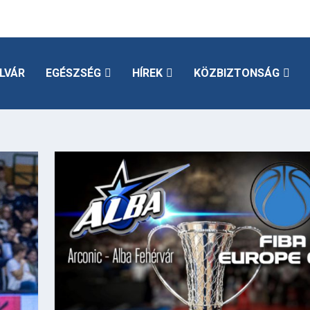
LVÁR
EGÉSZSÉG
HÍREK
KÖZBIZTONSÁG