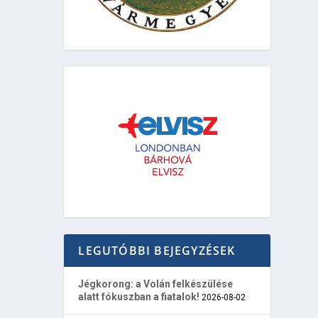
LEGUTÓBBI BEJEGYZÉSEK
Jégkorong: a Volán felkészülése
alatt fókuszban a fiatalok!
2026-08-02