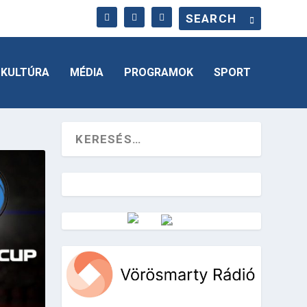
KULTÚRA
MÉDIA
PROGRAMOK
SPORT
Vörösmarty Rádió