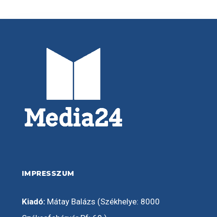
IMPRESSZUM
Kiadó:
Mátay Balázs (Székhelye: 8000