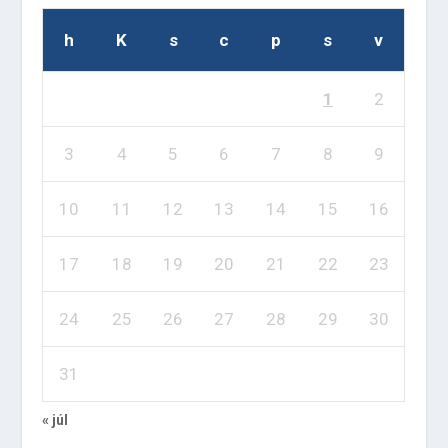
h
K
s
c
p
s
v
1
2
3
4
5
6
7
8
9
10
11
12
13
14
15
16
17
18
19
20
21
22
23
24
25
26
27
28
29
30
31
« júl