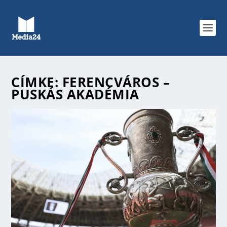
CÍMKE:
FERENCVÁROS –
PUSKÁS AKADÉMIA