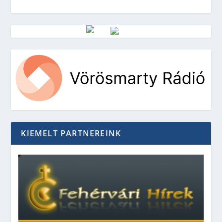
Vörösmarty Rádió
KIEMELT PARTNEREINK